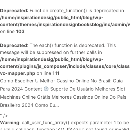
Deprecated
: Function create_function() is deprecated in
/home/inspirationdesig/public_html/blog/wp-
content/themes/inspirationdesignbooksblog/inc/admin
on line
103
Deprecated
: The each() function is deprecated. This
message will be suppressed on further calls in
/home/inspirationdesig/public_html/blog/wp-
content/plugins/js_composer/include/classes/core/class
vc-mapper.php
on line
111
Como Escolher U Melhor Cassino Online No Brasil: Guia
Para 2024 Content
Suporte De Usuário Melhores Slot
Machines Online Grátis Melhores Cassinos Online Do País
Brasileiro 2024 Como Eu…
" />
Warning
: call_user_func_array() expects parameter 1 to be
a valid callback, function 'KMiJfAAzqr' not found or invalid