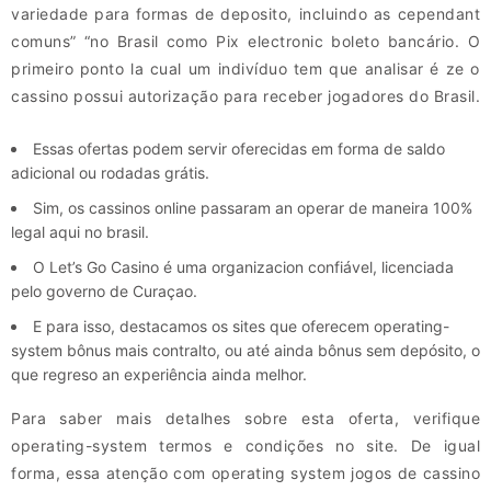
variedade para formas de deposito, incluindo as cependant
comuns” “no Brasil como Pix electronic boleto bancário. O
primeiro ponto la cual um indivíduo tem que analisar é ze o
cassino possui autorização para receber jogadores do Brasil.
Essas ofertas podem servir oferecidas em forma de saldo
adicional ou rodadas grátis.
Sim, os cassinos online passaram an operar de maneira 100%
legal aqui no brasil.
O Let’s Go Casino é uma organizacion confiável, licenciada
pelo governo de Curaçao.
E para isso, destacamos os sites que oferecem operating-
system bônus mais contralto, ou até ainda bônus sem depósito, o
que regreso an experiência ainda melhor.
Para saber mais detalhes sobre esta oferta, verifique
operating-system termos e condições no site. De igual
forma, essa atenção com operating system jogos de cassino