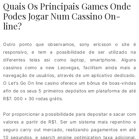
Quais Os Principais Games Onde
Podes Jogar Num Cassino On-
line?
Outro ponto que observamos, sony ericsson o site é
responsivo, e tem a possibilidade de ser utilizado na
diferentes telas asi como laptop, smartphone. Alguns
cassinos como a new Leovegas, facilitam ainda mais a
navegação de usuários, através de um aplicativo dedicado.
O Let’s Go On line casino oferece um bônus de boas-vindas
afin de os seus 5 primeiros depósitos em plataforma de até
R$7. 000 + 30 rodas grátis.
Por proporcionar a possibilidade para depositar e sacar com
valores a partir de R$1. Ser um sistema mais repentino e
seguro carry out mercado, realizando pagamentos em até
10 segundos, e search engine optimization taxa adicional.