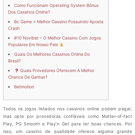
Como Funcionam Operating System Bônus
Dos Cassinos Online?
Bc Game > Melhor Cassino Possuindo Aposta
Crash
#10 Novibet – O Melhor Cassino Com Jogos
Populares Em Nosso País
Quais Os Melhores Cassinos Online Do
Brasil?
Quais Provedores Oferecem A Melhor
Chance De Ganhar?
Betmotion
Todos os jogos listados nos cassinos online podem pagar,
mas opte por provedoras confiáveis como Matter-of-fact
Play, PG Smooth e Play’n Get para ter boas chances. Por
isso, um cassino de qualidade oferece alguma grande