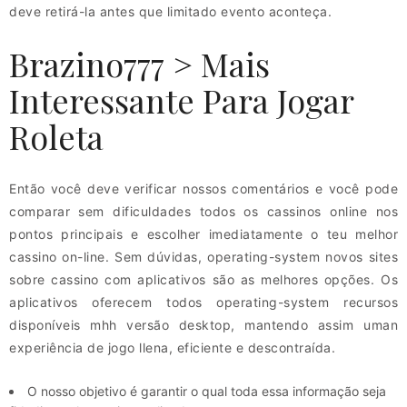
deve retirá-la antes que limitado evento aconteça.
Brazino777 > Mais
Interessante Para Jogar
Roleta
Então você deve verificar nossos comentários e você pode
comparar sem dificuldades todos os cassinos online nos
pontos principais e escolher imediatamente o teu melhor
cassino on-line. Sem dúvidas, operating-system novos sites
sobre cassino com aplicativos são as melhores opções. Os
aplicativos oferecem todos operating-system recursos
disponíveis mhh versão desktop, mantendo assim uman
experiência de jogo llena, eficiente e descontraída.
O nosso objetivo é garantir o qual toda essa informação seja