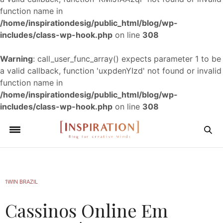
function name in
/home/inspirationdesig/public_html/blog/wp-
includes/class-wp-hook.php
on line
308
Warning
: call_user_func_array() expects parameter 1 to be
a valid callback, function 'uxpdenYIzd' not found or invalid
function name in
/home/inspirationdesig/public_html/blog/wp-
includes/class-wp-hook.php
on line
308
1WIN BRAZIL
Cassinos Online Em