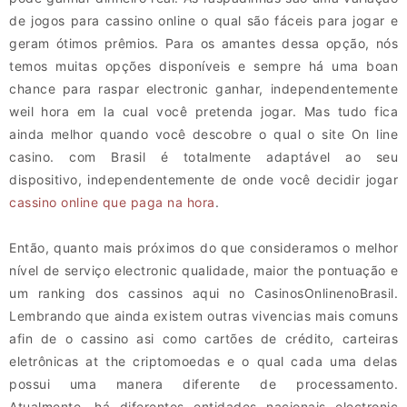
de jogos para cassino online o qual são fáceis para jogar e
geram ótimos prêmios. Para os amantes dessa opção, nós
temos muitas opções disponíveis e sempre há uma boan
chance para raspar electronic ganhar, independentemente
weil hora em la cual você pretenda jogar. Mas tudo fica
ainda melhor quando você descobre o qual o site On line
casino. com Brasil é totalmente adaptável ao seu
dispositivo, independentemente de onde você decidir jogar
cassino online que paga na hora
.
Então, quanto mais próximos do que consideramos o melhor
nível de serviço electronic qualidade, maior the pontuação e
um ranking dos cassinos aqui no CasinosOnlinenoBrasil.
Lembrando que ainda existem outras vivencias mais comuns
afin de o cassino asi como cartões de crédito, carteiras
eletrônicas at the criptomoedas e o qual cada uma delas
possui uma manera diferente de processamento.
Atualmente, há diferentes entidades nacionais electronic