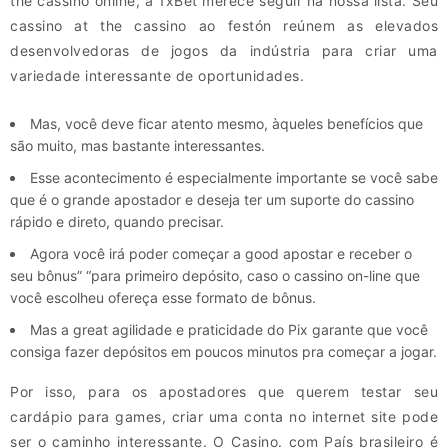
the cassino online, a 1xBet merece seguir na nossa lista. Seu
cassino at the cassino ao festón reúnem as elevados
desenvolvedoras de jogos da indústria para criar uma
variedade interessante de oportunidades.
Mas, você deve ficar atento mesmo, àqueles benefícios que
são muito, mas bastante interessantes.
Esse acontecimento é especialmente importante se você sabe
que é o grande apostador e deseja ter um suporte do cassino
rápido e direto, quando precisar.
Agora você irá poder começar a good apostar e receber o
seu bônus” “para primeiro depósito, caso o cassino on-line que
você escolheu ofereça esse formato de bônus.
Mas a great agilidade e praticidade do Pix garante que você
consiga fazer depósitos em poucos minutos pra começar a jogar.
Por isso, para os apostadores que querem testar seu
cardápio para games, criar uma conta no internet site pode
ser o caminho interessante. O Casino. com País brasileiro é