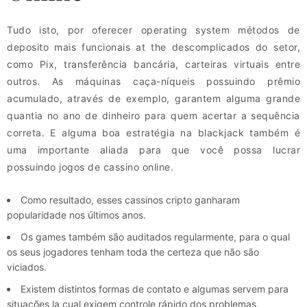
Tudo isto, por oferecer operating system métodos de
deposito mais funcionais at the descomplicados do setor,
como Pix, transferência bancária, carteiras virtuais entre
outros. As máquinas caça-níqueis possuindo prêmio
acumulado, através de exemplo, garantem alguma grande
quantia no ano de dinheiro para quem acertar a sequência
correta. E alguma boa estratégia na blackjack também é
uma importante aliada para que você possa lucrar
possuindo jogos de cassino online.
Como resultado, esses cassinos cripto ganharam
popularidade nos últimos anos.
Os games também são auditados regularmente, para o qual
os seus jogadores tenham toda the certeza que não são
viciados.
Existem distintos formas de contato e algumas servem para
situações la cual exigem controle rápido dos problemas,