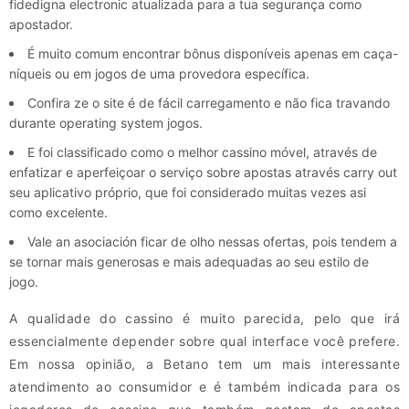
fidedigna electronic atualizada para a tua segurança como
apostador.
É muito comum encontrar bônus disponíveis apenas em caça-
níqueis ou em jogos de uma provedora específica.
Confira ze o site é de fácil carregamento e não fica travando
durante operating system jogos.
E foi classificado como o melhor cassino móvel, através de
enfatizar e aperfeiçoar o serviço sobre apostas através carry out
seu aplicativo próprio, que foi considerado muitas vezes asi
como excelente.
Vale an asociación ficar de olho nessas ofertas, pois tendem a
se tornar mais generosas e mais adequadas ao seu estilo de
jogo.
A qualidade do cassino é muito parecida, pelo que irá
essencialmente depender sobre qual interface você prefere.
Em nossa opinião, a Betano tem um mais interessante
atendimento ao consumidor e é também indicada para os