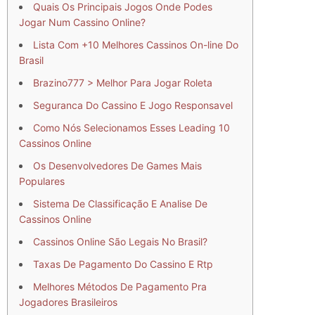
Quais Os Principais Jogos Onde Podes
Jogar Num Cassino Online?
Lista Com +10 Melhores Cassinos On-line Do
Brasil
Brazino777 > Melhor Para Jogar Roleta
Seguranca Do Cassino E Jogo Responsavel
Como Nós Selecionamos Esses Leading 10
Cassinos Online
Os Desenvolvedores De Games Mais
Populares
Sistema De Classificação E Analise De
Cassinos Online
Cassinos Online São Legais No Brasil?
Taxas De Pagamento Do Cassino E Rtp
Melhores Métodos De Pagamento Pra
Jogadores Brasileiros