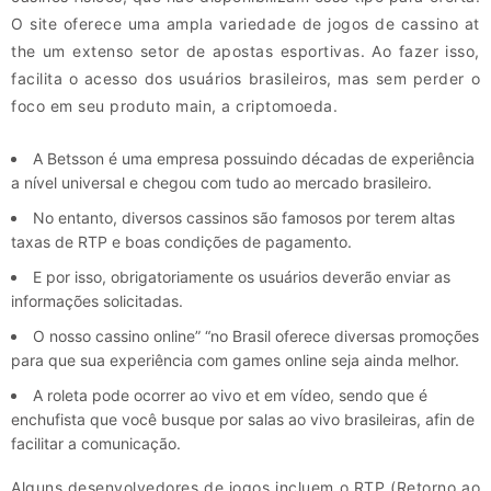
O site oferece uma ampla variedade de jogos de cassino at
the um extenso setor de apostas esportivas. Ao fazer isso,
facilita o acesso dos usuários brasileiros, mas sem perder o
foco em seu produto main, a criptomoeda.
A Betsson é uma empresa possuindo décadas de experiência
a nível universal e chegou com tudo ao mercado brasileiro.
No entanto, diversos cassinos são famosos por terem altas
taxas de RTP e boas condições de pagamento.
E por isso, obrigatoriamente os usuários deverão enviar as
informações solicitadas.
O nosso cassino online” “no Brasil oferece diversas promoções
para que sua experiência com games online seja ainda melhor.
A roleta pode ocorrer ao vivo et em vídeo, sendo que é
enchufista que você busque por salas ao vivo brasileiras, afin de
facilitar a comunicação.
Alguns desenvolvedores de jogos incluem o RTP (Retorno ao