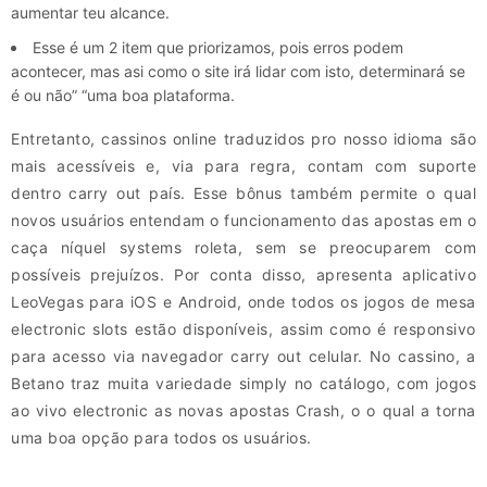
aumentar teu alcance.
Esse é um 2 item que priorizamos, pois erros podem
acontecer, mas asi como o site irá lidar com isto, determinará se
é ou não” “uma boa plataforma.
Entretanto, cassinos online traduzidos pro nosso idioma são
mais acessíveis e, via para regra, contam com suporte
dentro carry out país. Esse bônus também permite o qual
novos usuários entendam o funcionamento das apostas em o
caça níquel systems roleta, sem se preocuparem com
possíveis prejuízos. Por conta disso, apresenta aplicativo
LeoVegas para iOS e Android, onde todos os jogos de mesa
electronic slots estão disponíveis, assim como é responsivo
para acesso via navegador carry out celular. No cassino, a
Betano traz muita variedade simply no catálogo, com jogos
ao vivo electronic as novas apostas Crash, o o qual a torna
uma boa opção para todos os usuários.