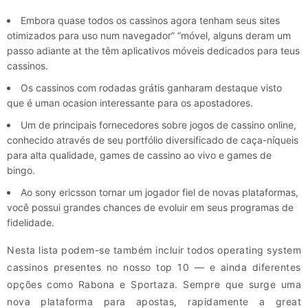
Embora quase todos os cassinos agora tenham seus sites
otimizados para uso num navegador” “móvel, alguns deram um
passo adiante at the têm aplicativos móveis dedicados para teus
cassinos.
Os cassinos com rodadas grátis ganharam destaque visto
que é uman ocasion interessante para os apostadores.
Um de principais fornecedores sobre jogos de cassino online,
conhecido através de seu portfólio diversificado de caça-níqueis
para alta qualidade, games de cassino ao vivo e games de
bingo.
Ao sony ericsson tornar um jogador fiel de novas plataformas,
você possui grandes chances de evoluir em seus programas de
fidelidade.
Nesta lista podem-se também incluir todos operating system
cassinos presentes no nosso top 10 — e ainda diferentes
opções como Rabona e Sportaza. Sempre que surge uma
nova plataforma para apostas, rapidamente a great