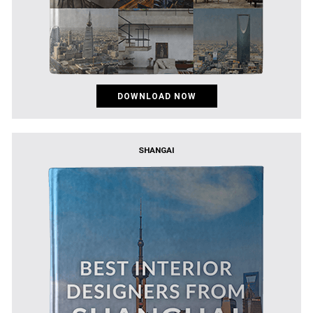
DOWNLOAD NOW
SHANGAI