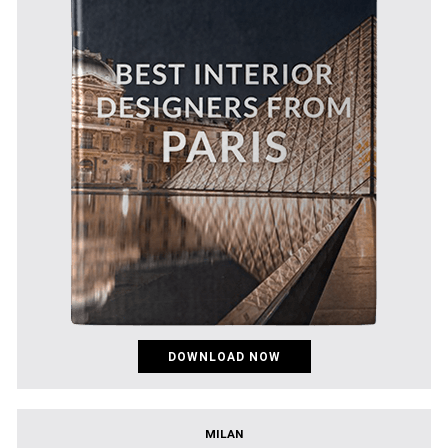
DOWNLOAD NOW
MILAN