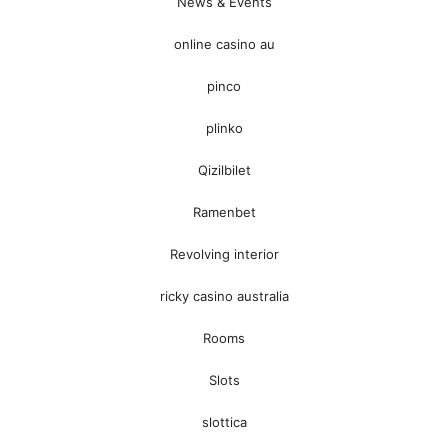
News & Events
online casino au
pinco
plinko
Qizilbilet
Ramenbet
Revolving interior
ricky casino australia
Rooms
Slots
slottica