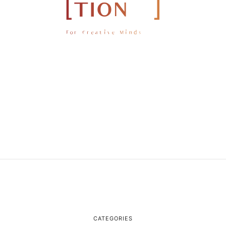
CATEGORIES