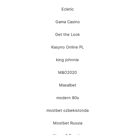
Ecletic
Gama Casino
Get the Look
Kasyno Online PL
king johnnie
M&O2020
Masalbet
modern 80s
mostbet ozbekistonda
Mostbet Russia