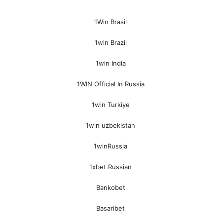
1Win Brasil
1win Brazil
1win India
1WIN Official In Russia
1win Turkiye
1win uzbekistan
1winRussia
1xbet Russian
Bankobet
Basaribet