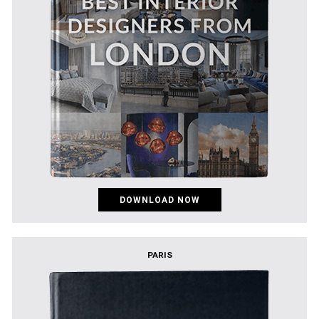
DOWNLOAD NOW
PARIS