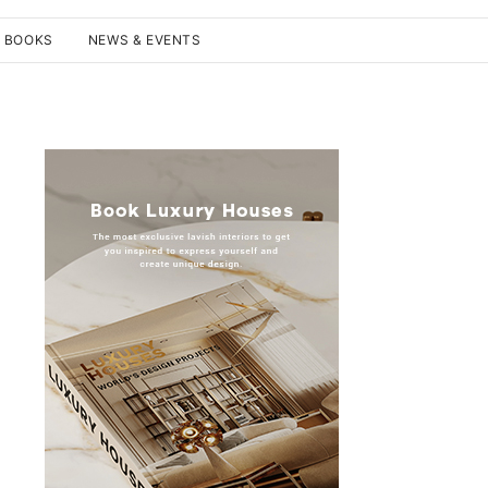
N BOOKS
NEWS & EVENTS