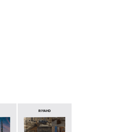
RIYAHD