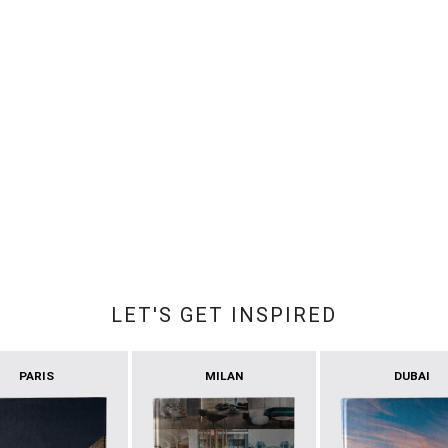
LET'S GET INSPIRED
PARIS
MILAN
DUBAI