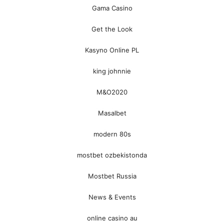
Gama Casino
Get the Look
Kasyno Online PL
king johnnie
M&O2020
Masalbet
modern 80s
mostbet ozbekistonda
Mostbet Russia
News & Events
online casino au