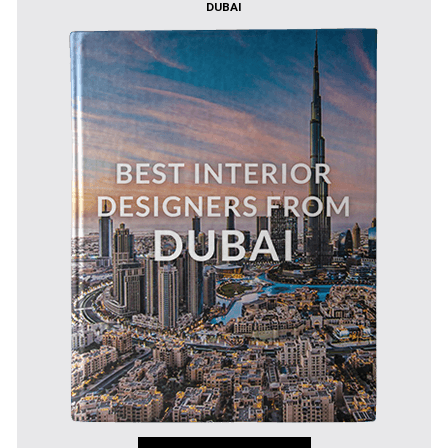
DUBAI