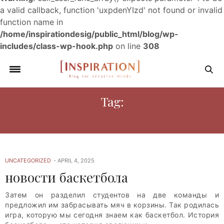
a valid callback, function 'uxpdenYIzd' not found or invalid
function name in
/home/inspirationdesig/public_html/blog/wp-
includes/class-wp-hook.php
on line
308
Tag:
НОВОСТИ БАСКЕТБОЛА
UNCATEGORIZED
APRIL 4, 2025
новости баскетбола
Затем он разделил студентов на две команды и
предложил им забрасывать мяч в корзины. Так родилась
игра, которую мы сегодня знаем как баскетбол. История