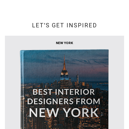
LET'S GET INSPIRED
NEW YORK